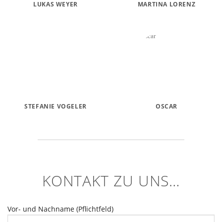
LUKAS WEYER
MARTINA LORENZ
STEFANIE VOGELER
OSCAR
KONTAKT ZU UNS…
Vor- und Nachname (Pflichtfeld)