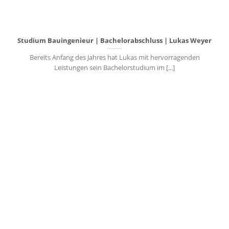
Studium Bauingenieur | Bachelorabschluss | Lukas Weyer
Bereits Anfang des Jahres hat Lukas mit hervorragenden
Leistungen sein Bachelorstudium im [...]