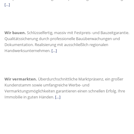
[…]
Wir bauen.
Schlüsselfertig, massiv mit Festpreis- und Bauzeitgarantie.
Qualitätssicherung durch professionelle Bauüberwachungen und
Dokumentation. Realisierung mit ausschließlich regionalen
Handwerksunternehmen.
[…]
Wir
vermarkten.
Überdurchschnittliche Marktpräsenz, ein großer
Kundenstamm sowie umfangreiche Werbe- und
Vermarktungsmöglichkeiten garantieren einen schnellen Erfolg. Ihre
Immobilie in guten Händen.
[…]