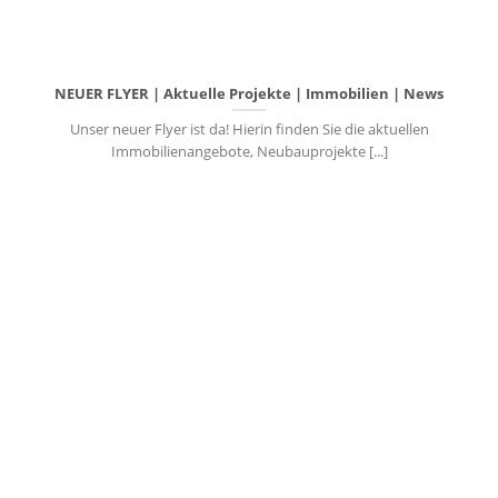
NEUER FLYER | Aktuelle Projekte | Immobilien | News
Unser neuer Flyer ist da! Hierin finden Sie die aktuellen
Immobilienangebote, Neubauprojekte [...]