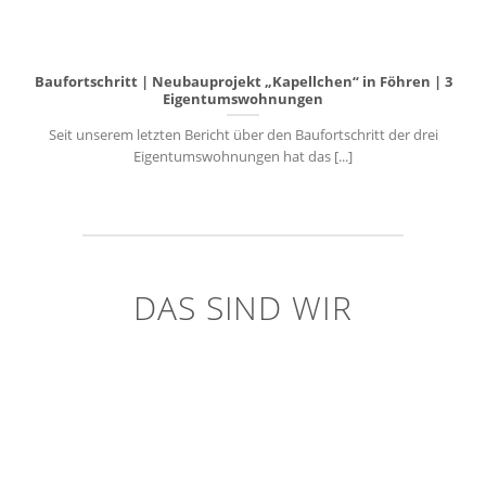
Baufortschritt | Neubauprojekt „Kapellchen“ in Föhren | 3
Eigentumswohnungen
Seit unserem letzten Bericht über den Baufortschritt der drei
Eigentumswohnungen hat das [...]
DAS SIND WIR