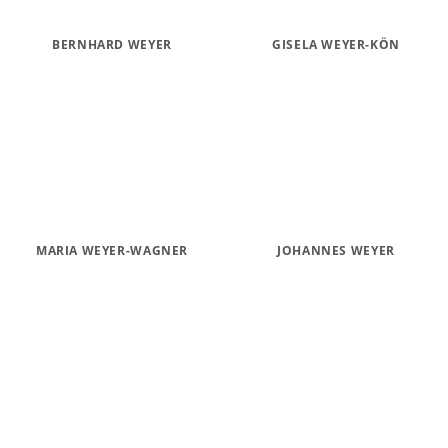
BERNHARD WEYER
GISELA WEYER-KÖN
MARIA WEYER-WAGNER
JOHANNES WEYER