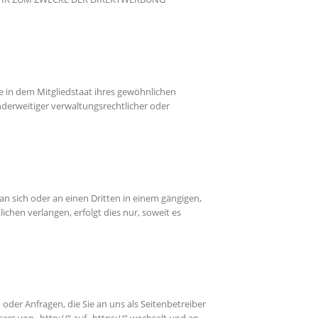
e in dem Mitgliedstaat ihres gewöhnlichen
derweitiger verwaltungsrechtlicher oder
 an sich oder an einen Dritten in einem gängigen,
hen verlangen, erfolgt dies nur, soweit es
oder Anfragen, die Sie an uns als Seitenbetreiber