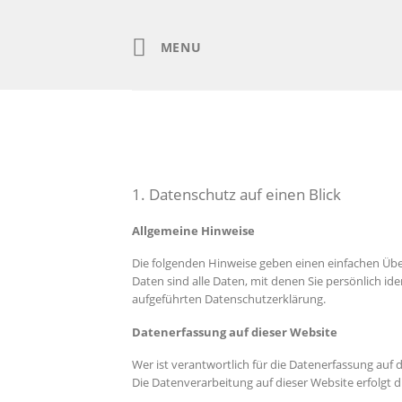
Skip
to
content
MENU
1. Datenschutz auf einen Blick
Allgemeine Hinweise
Die folgenden Hinweise geben einen einfachen Üb
Daten sind alle Daten, mit denen Sie persönlich 
aufgeführten Datenschutzerklärung.
Datenerfassung auf dieser Website
Wer ist verantwortlich für die Datenerfassung auf 
Die Datenverarbeitung auf dieser Website erfolg