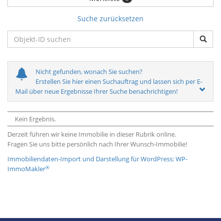
Suche zurücksetzen
Nicht gefunden, wonach Sie suchen?
Erstellen Sie hier einen Suchauftrag und lassen sich per E-
Mail über neue Ergebnisse Ihrer Suche benachrichtigen!
Kein Ergebnis.
Derzeit führen wir keine Immobilie in dieser Rubrik online.
Fragen Sie uns bitte persönlich nach Ihrer Wunsch-Immobilie!
Immobiliendaten-Import und Darstellung für WordPress: WP-
®
ImmoMakler