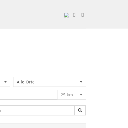
Alle Orte
25 km