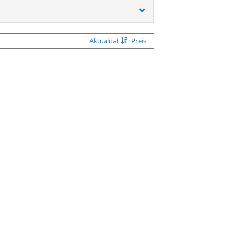
Aktualität
Preis