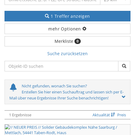
1 Treffer anzeigen
mehr Optionen
Merkliste
0
Suche zurücksetzen
Nicht gefunden, wonach Sie suchen?
Erstellen Sie hier einen Suchauftrag und lassen sich per E-
Mail über neue Ergebnisse Ihrer Suche benachrichtigen!
1 Ergebnisse
Aktualität
Preis