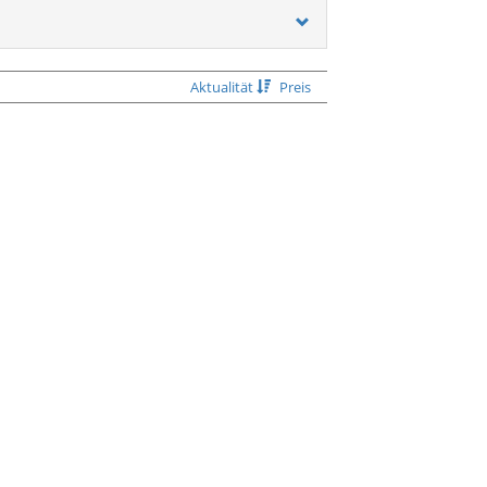
Aktualität
Preis