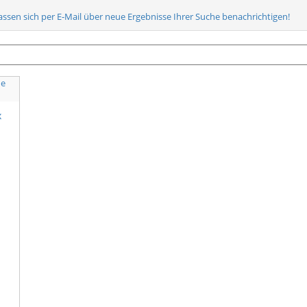
lassen sich per E-Mail über neue Ergebnisse Ihrer Suche benachrichtigen!
x