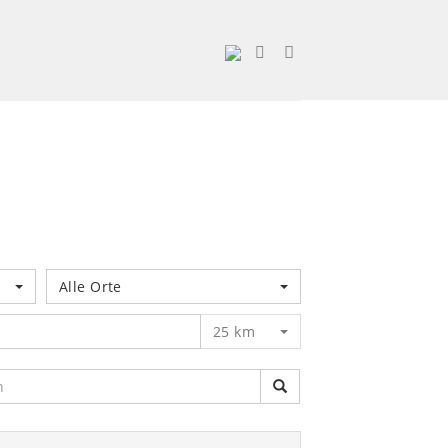
Alle Orte
25 km