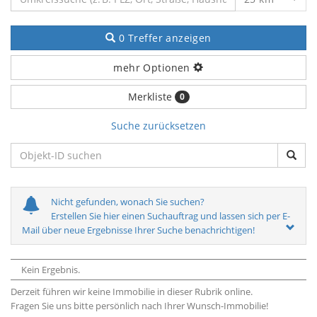
0 Treffer anzeigen
mehr Optionen
Merkliste
0
Suche zurücksetzen
Nicht gefunden, wonach Sie suchen?
Erstellen Sie hier einen Suchauftrag und lassen sich per E-
Mail über neue Ergebnisse Ihrer Suche benachrichtigen!
Kein Ergebnis.
Derzeit führen wir keine Immobilie in dieser Rubrik online.
Fragen Sie uns bitte persönlich nach Ihrer Wunsch-Immobilie!