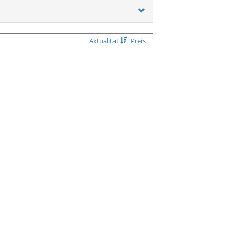
Aktualität
Preis