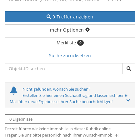
0 Treffer anzeigen
mehr Optionen
Merkliste
0
Suche zurücksetzen
Nicht gefunden, wonach Sie suchen?
Erstellen Sie hier einen Suchauftrag und lassen sich per E-
Mail über neue Ergebnisse Ihrer Suche benachrichtigen!
0 Ergebnisse
Derzeit führen wir keine Immobilie in dieser Rubrik online.
Fragen Sie uns bitte persönlich nach Ihrer Wunsch-Immobilie!