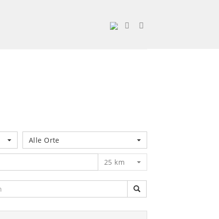
Alle Orte
25 km