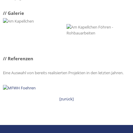
// Galerie
// Referenzen
Eine Auswahl von bereits realisierten Projekten in den letzten Jahren.
[zurück]