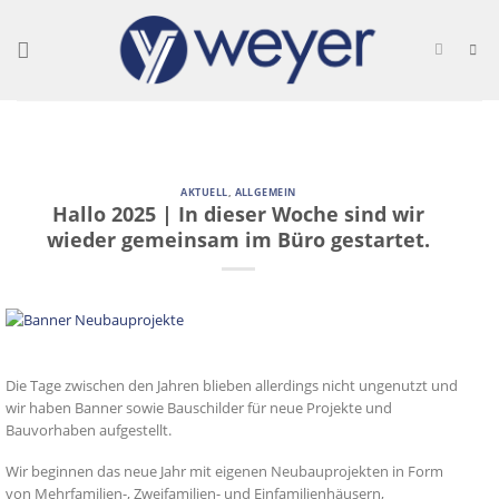
Skip
to
content
AKTUELL
,
ALLGEMEIN
Hallo 2025 | In dieser Woche sind wir
wieder gemeinsam im Büro gestartet.
Die Tage zwischen den Jahren blieben allerdings nicht ungenutzt und
wir haben Banner sowie Bauschilder für neue Projekte und
Bauvorhaben aufgestellt.
Wir beginnen das neue Jahr mit eigenen Neubauprojekten in Form
von Mehrfamilien-, Zweifamilien- und Einfamilienhäusern,