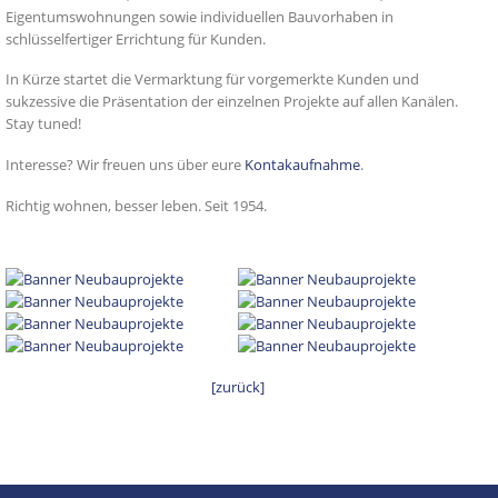
Eigentumswohnungen sowie individuellen Bauvorhaben in
schlüsselfertiger Errichtung für Kunden.
In Kürze startet die Vermarktung für vorgemerkte Kunden und
sukzessive die Präsentation der einzelnen Projekte auf allen Kanälen.
Stay tuned!
Interesse? Wir freuen uns über eure
Kontakaufnahme
.
Richtig wohnen, besser leben. Seit 1954.
[zurück]