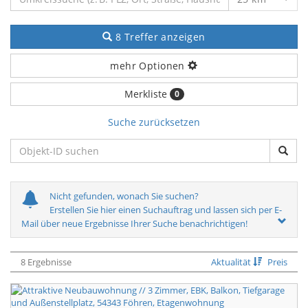
8 Treffer anzeigen
mehr Optionen
Merkliste
0
Suche zurücksetzen
Nicht gefunden, wonach Sie suchen?
Erstellen Sie hier einen Suchauftrag und lassen sich per E-
Mail über neue Ergebnisse Ihrer Suche benachrichtigen!
8 Ergebnisse
Aktualität
Preis