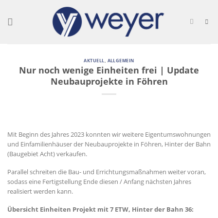
Skip
to
content
AKTUELL
,
ALLGEMEIN
Nur noch wenige Einheiten frei | Update
Neubauprojekte in Föhren
Mit Beginn des Jahres 2023 konnten wir weitere Eigentumswohnungen
und Einfamilienhäuser der Neubauprojekte in Föhren, Hinter der Bahn
(Baugebiet Acht) verkaufen.
Parallel schreiten die Bau- und Errichtungsmaßnahmen weiter voran,
sodass eine Fertigstellung Ende diesen / Anfang nächsten Jahres
realisiert werden kann.
Übersicht Einheiten Projekt mit 7 ETW, Hinter der Bahn 36: