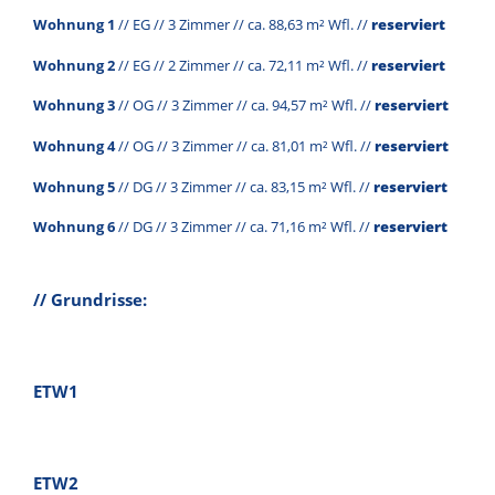
Wohnung 1
// EG // 3 Zimmer // ca. 88,63 m² Wfl. //
reserviert
Wohnung 2
// EG // 2 Zimmer // ca. 72,11 m² Wfl. //
reserviert
Wohnung 3
// OG // 3 Zimmer // ca. 94,57 m² Wfl. //
reserviert
Wohnung 4
// OG // 3 Zimmer // ca. 81,01 m² Wfl. //
reserviert
Wohnung 5
// DG // 3 Zimmer // ca. 83,15 m² Wfl. //
reserviert
Wohnung 6
// DG // 3 Zimmer // ca. 71,16 m² Wfl. //
reserviert
// Grundrisse:
ETW1
ETW2