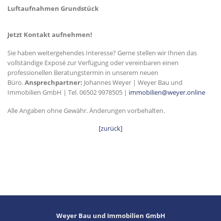
Luftaufnahmen Grundstück
Jetzt Kontakt aufnehmen!
Sie haben weitergehendes Interesse? Gerne stellen wir Ihnen das
vollständige Exposé zur Verfügung oder vereinbaren einen
professionellen Beratungstermin in unserem neuen
Büro.
Ansprechpartner:
Johannes Weyer | Weyer Bau und
Immobilien GmbH | Tel. 06502 9978505 |
immobilien@weyer.online
Alle Angaben ohne Gewähr. Änderungen vorbehalten.
[zurück]
Weyer Bau und Immobilien GmbH