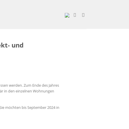
kt- und
ssen werden. Zum Ende des Jahres
itär in den einzelnen Wohnungen
 Sie möchten bis September 2024 in