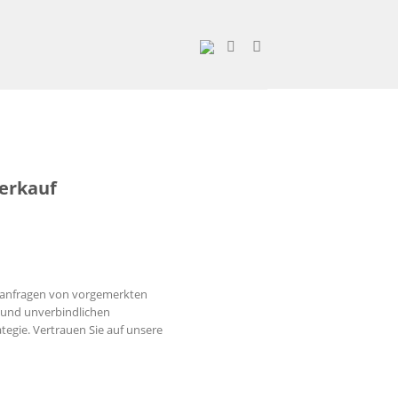
erkauf
chanfragen von vorgemerkten
n und unverbindlichen
egie. Vertrauen Sie auf unsere