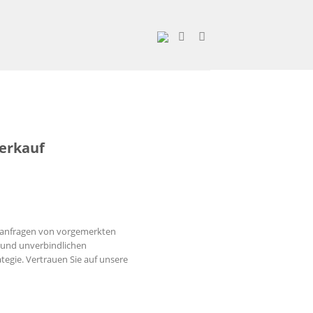
erkauf
chanfragen von vorgemerkten
n und unverbindlichen
egie. Vertrauen Sie auf unsere