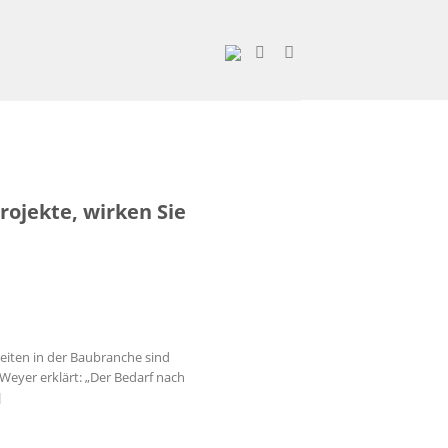
rojekte, wirken Sie
eiten in der Baubranche sind
Weyer erklärt: „Der Bedarf nach
]